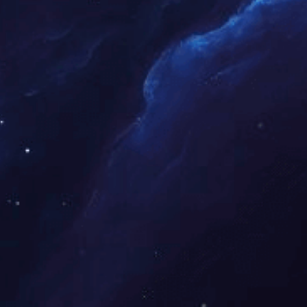
在线咨询
我们将在一个工作日内与您联系。请注意您的电子邮件。
立即提交