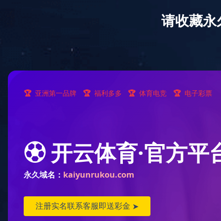
网站首页
关于我们
产品中心
叠层华体会在线(中国)唯一官方网站
华