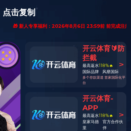
客户咨询
)唯一官方网站
数字名片
铜铝排
钣金件
首页