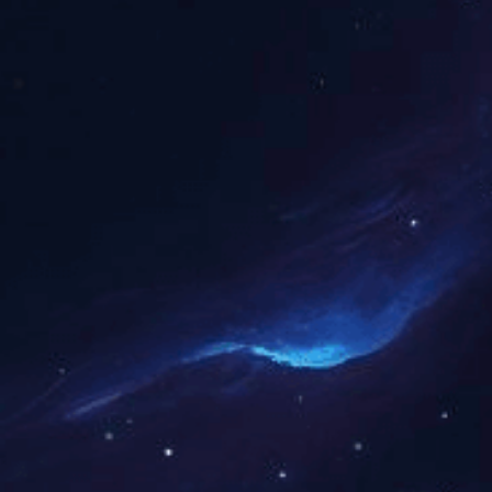
产品名称：