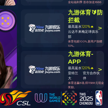
中国)唯一官方网站
压配电工业、新能源汽车行业提供服务的（铜排、华体会
）钣金制品的生产企业。拥有可冷/热喷的半静电喷涂线，大
，数控加工中心，冷/热压机以及多种规格冲床（最大200
)唯一官方网站丨华体会在线(中国)唯一官方网站丨软铜排丨铜铝排
国)唯一官方网站