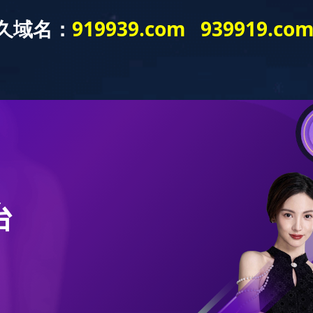
工艺技术
新闻中心
招贤纳士
华体会在线(中国
体会在线(中国)唯一官方网站
软铜排
+