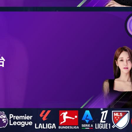
华体会在线(
专为电力电子行业和高、低
在线(中国)唯一官方网站
型激光切割机，数控折弯机
T）等加工制造设备。
关键词：叠层华体会在线(中国
丨钣金件
所属分类：
叠层华体会在线(中
15251302760
22
计费重量