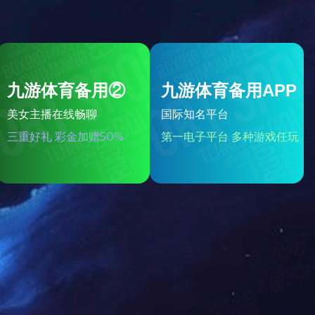
体会在线(中国)
唯一官方网站
的生产企业。拥有可冷/热喷的半静电喷涂线，大型激光切割
无论是钣金的制造和华体会在线(中国)唯一官方网站的设