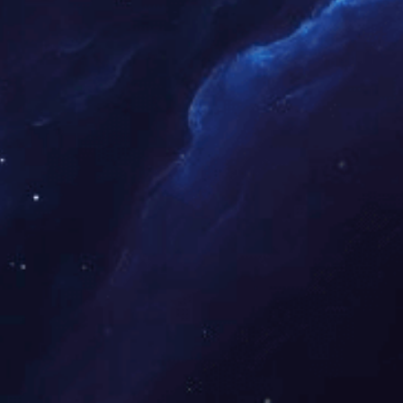
在线咨询
我们将在一个工作日内与您联系。请注意您的电子邮件。
立即提交